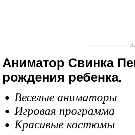
Аниматор Свинка Пе
рождения ребенка.
Веселые аниматоры
Игровая программа
Красивые костюмы