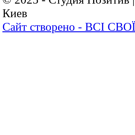
Киев
Сайт створено - ВСІ СВОЇ 