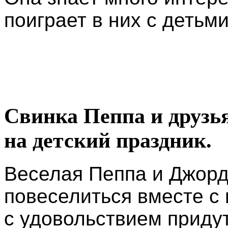
поиграет в них с детьми
Свинка Пеппа и друзь
на детский праздник.
Веселая Пеппа и Джорд
повеселиться вместе с
с удовольствием придут