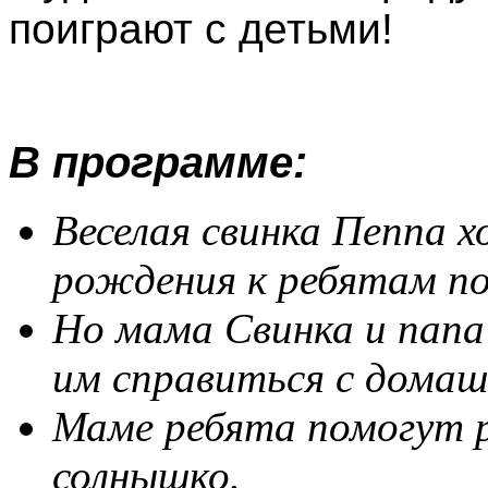
поиграют с детьми!
В программе:
Веселая свинка Пеппа 
рождения к ребятам по
Но мама Свинка и папа
им справиться с домаш
Маме ребята помогут р
солнышко.