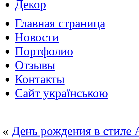
Декор
Главная страница
Новости
Портфолио
Отзывы
Контакты
Сайт українською
«
День рождения в стиле 