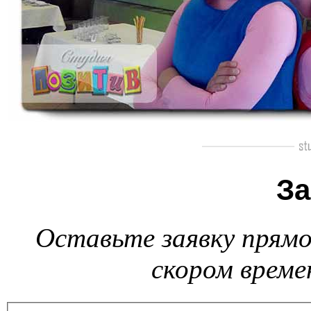
За
Оставьте заявку прямо
скором време