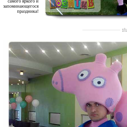
самого яркого и
запоминающегося
праздника!